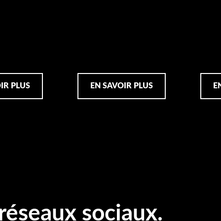
IR PLUS
EN SAVOIR PLUS
E
 réseaux sociaux.