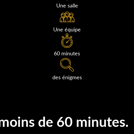
Une salle
Une équipe
60 minutes
des énigmes
moins de 60 minutes.