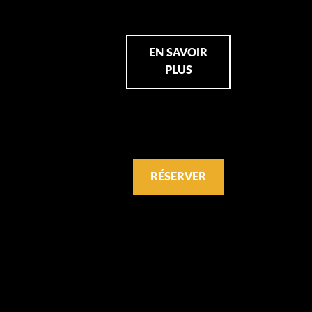
EN SAVOIR
PLUS
RÉSERVER