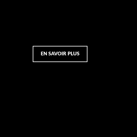
EN SAVOIR PLUS