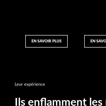
EN SAVOIR PLUS
EN SAVO
Leur expérience
Ils enflamment les