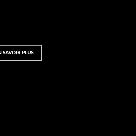
N SAVOIR PLUS