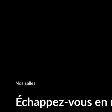
Nos salles
Échappez-vous en 