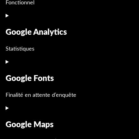
Fonctionnel
Google Analytics
Statistiques
Google Fonts
Finalité en attente d’enquête
Google Maps