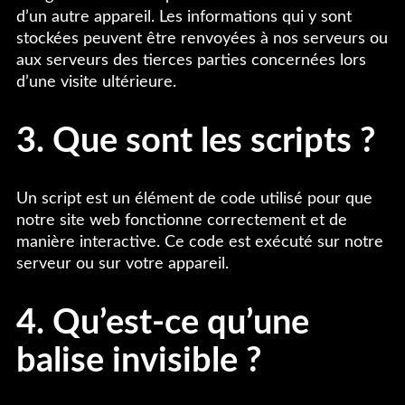
d’un autre appareil. Les informations qui y sont
stockées peuvent être renvoyées à nos serveurs ou
aux serveurs des tierces parties concernées lors
d’une visite ultérieure.
3. Que sont les scripts ?
Un script est un élément de code utilisé pour que
notre site web fonctionne correctement et de
manière interactive. Ce code est exécuté sur notre
serveur ou sur votre appareil.
4. Qu’est-ce qu’une
balise invisible ?