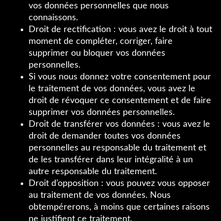
vos données personnelles que nous
connaissons.
Droit de rectification : vous avez le droit à tout
moment de compléter, corriger, faire
supprimer ou bloquer vos données
personnelles.
Si vous nous donnez votre consentement pour
le traitement de vos données, vous avez le
droit de révoquer ce consentement et de faire
supprimer vos données personnelles.
Droit de transférer vos données : vous avez le
droit de demander toutes vos données
personnelles au responsable du traitement et
de les transférer dans leur intégralité à un
autre responsable du traitement.
Droit d’opposition : vous pouvez vous opposer
au traitement de vos données. Nous
obtempérerons, à moins que certaines raisons
ne justifient ce traitement.