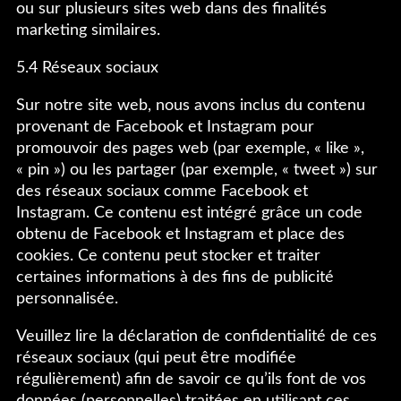
ou sur plusieurs sites web dans des finalités
marketing similaires.
5.4 Réseaux sociaux
Sur notre site web, nous avons inclus du contenu
provenant de Facebook et Instagram pour
promouvoir des pages web (par exemple, « like »,
« pin ») ou les partager (par exemple, « tweet ») sur
des réseaux sociaux comme Facebook et
Instagram. Ce contenu est intégré grâce un code
obtenu de Facebook et Instagram et place des
cookies. Ce contenu peut stocker et traiter
certaines informations à des fins de publicité
personnalisée.
Veuillez lire la déclaration de confidentialité de ces
réseaux sociaux (qui peut être modifiée
régulièrement) afin de savoir ce qu’ils font de vos