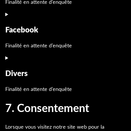
Finalité en attente d’enquête
Facebook
Finalité en attente d’enquête
Divers
Finalité en attente d’enquête
7. Consentement
Lorsque vous visitez notre site web pour la