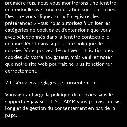
première fois, nous vous montrerons une fenêtre
contextuelle avec une explication sur les cookies.
Dès que vous cliquez sur « Enregistrer les
préférences » vous nous autorisez à utiliser les
catégories de cookies et d’extensions que vous
avez sélectionnés dans la fenêtre contextuelle,
comme décrit dans la présente politique de
cookies. Vous pouvez désactiver l’utilisation des
cookies via votre navigateur, mais veuillez noter
que notre site web pourrait ne plus fonctionner
correctement.
7.1 Gérez vos réglages de consentement
Vous avez chargé la politique de cookies sans le
support de javascript. Sur AMP, vous pouvez utiliser
l’onglet de gestion du consentement en bas de la
page.