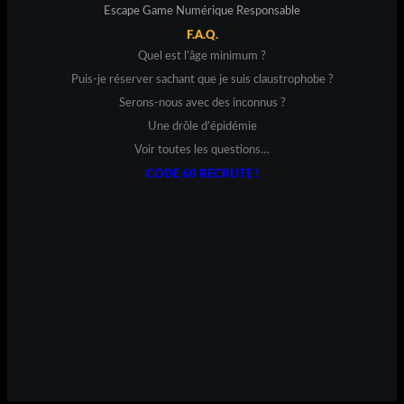
Escape Game Numérique Responsable
F.A.Q.
Quel est l’âge minimum ?
Puis-je réserver sachant que je suis claustrophobe ?
Serons-nous avec des inconnus ?
Une drôle d’épidémie
Voir toutes les questions…
CODE 60 RECRUTE !