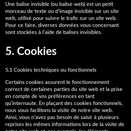
Une balise invisible (ou balise web) est un petit
morceau de texte ou d’image invisible sur un site
web, utilisé pour suivre le trafic sur un site web.
Pour ce faire, diverses données vous concernant
sont stockées à l’aide de balises invisibles.
5. Cookies
5.1 Cookies techniques ou fonctionnels
Certains cookies assurent le fonctionnement
correct de certaines parties du site web et la prise
en compte de vos préférences en tant
qu’internaute. En plaçant des cookies fonctionnels,
nous vous facilitons la visite de notre site web.
Ainsi, vous n’avez pas besoin de saisir à plusieurs
reprises les mêmes informations lors de la visite de