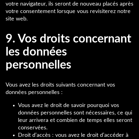
votre navigateur, ils seront de nouveau placés après
votre consentement lorsque vous revisiterez notre
site web.
9. Vos droits concernant
les données
personnelles
Vous avez les droits suivants concernant vos
données personnelles :
Vous avez le droit de savoir pourquoi vos
données personnelles sont nécessaires, ce qui
leur arrivera et combien de temps elles seront
conservées.
Droit d’accès : vous avez le droit d’accéder à