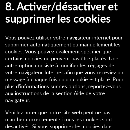
8. Activer/désactiver et
supprimer les cookies
Vous pouvez utiliser votre navigateur internet pour
supprimer automatiquement ou manuellement les
cookies. Vous pouvez également spécifier que
certains cookies ne peuvent pas être placés. Une
autre option consiste à modifier les réglages de
votre navigateur Internet afin que vous receviez un
message à chaque fois qu’un cookie est placé. Pour
plus d’informations sur ces options, reportez-vous
aux instructions de la section Aide de votre
navigateur.
Veuillez noter que notre site web peut ne pas
marcher correctement si tous les cookies sont
désactivés. Si vous supprimez les cookies dans