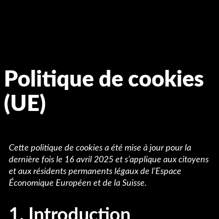
Politique de cookies
(UE)
Cette politique de cookies a été mise à jour pour la
dernière fois le 16 avril 2025 et s’applique aux citoyens
et aux résidents permanents légaux de l’Espace
Économique Européen et de la Suisse.
1. Introduction