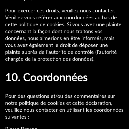
Pour exercer ces droits, veuillez nous contacter.
Veuillez vous référer aux coordonnées au bas de
cette politique de cookies. Si vous avez une plainte
concernant la façon dont nous traitons vos
données, nous aimerions en être informés, mais
vous avez également le droit de déposer une
plainte auprès de l’autorité de contrôle (l’autorité
chargée de la protection des données).
10. Coordonnées
Pour des questions et/ou des commentaires sur
notre politique de cookies et cette déclaration,
veuillez nous contacter en utilisant les coordonnées
suivantes :