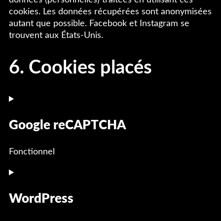
données (personnelles) traitées en utilisant ces
cookies. Les données récupérées sont anonymisées
autant que possible. Facebook et Instagram se
trouvent aux États-Unis.
6. Cookies placés
Google reCAPTCHA
Fonctionnel
WordPress