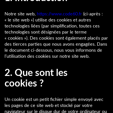
Notre site web,
https://www.code60.fr
(ci-après :
« le site web ») utilise des cookies et autres
technologies liées (par simplification, toutes ces
technologies sont désignées par le terme
« cookies »). Des cookies sont également placés par
des tierces parties que nous avons engagées. Dans
le document ci-dessous, nous vous informons de
l’utilisation des cookies sur notre site web.
2. Que sont les
cookies ?
Un cookie est un petit fichier simple envoyé avec
les pages de ce site web et stocké par votre
navigateur sur le disque dur de votre ordinateur ou