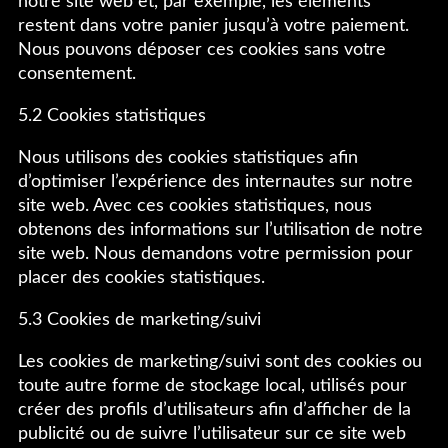
notre site web et, par exemple, les éléments
restent dans votre panier jusqu’à votre paiement.
Nous pouvons déposer ces cookies sans votre
consentement.
5.2 Cookies statistiques
Nous utilisons des cookies statistiques afin
d’optimiser l’expérience des internautes sur notre
site web. Avec ces cookies statistiques, nous
obtenons des informations sur l’utilisation de notre
site web. Nous demandons votre permission pour
placer des cookies statistiques.
5.3 Cookies de marketing/suivi
Les cookies de marketing/suivi sont des cookies ou
toute autre forme de stockage local, utilisés pour
créer des profils d’utilisateurs afin d’afficher de la
publicité ou de suivre l’utilisateur sur ce site web