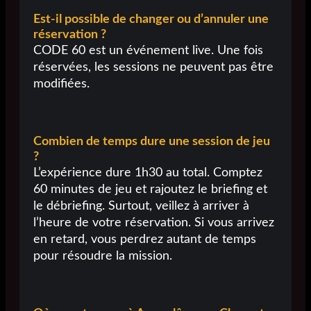
Est-il possible de changer ou d’annuler une
réservation ?
CODE 60 est un événement live. Une fois
réservées, les sessions ne peuvent pas être
modifiées.
Combien de temps dure une session de jeu
?
L’expérience dure 1h30 au total. Comptez
60 minutes de jeu et rajoutez le briefing et
le débriefing. Surtout, veillez à arriver à
l’heure de votre réservation. Si vous arrivez
en retard, vous perdrez autant de temps
pour résoudre la mission.