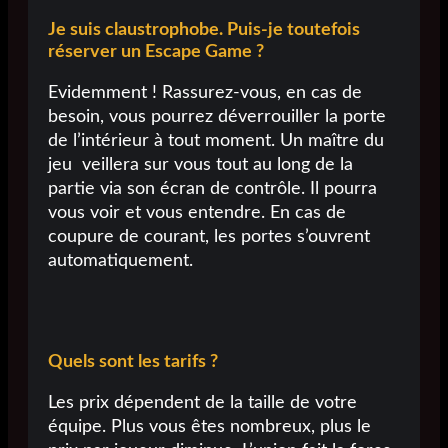
Je suis claustrophobe. Puis-je toutefois
réserver un Escape Game ?
Evidemment ! Rassurez-vous, en cas de
besoin, vous pourrez déverrouiller la porte
de l’intérieur à tout moment. Un maître du
jeu veillera sur vous tout au long de la
partie via son écran de contrôle. Il pourra
vous voir et vous entendre. En cas de
coupure de courant, les portes s’ouvrent
automatiquement.
Quels sont les tarifs ?
Les prix dépendent de la taille de votre
équipe. Plus vous êtes nombreux, plus le