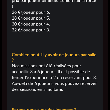
prix par joueur diminue. L’union fait la force
!
26 €/joueur pour 6.
28 €/joueur pour 5.
30 €/joueur pour 4.
32 €/joueur pour 3.
Combien peut-il y avoir de joueurs par salle
?
Nos missions ont été réalisées pour
accueillir 3 à 6 joueurs. Il est possible de
tenter l’expérience à 2 en réservant pour 3.
Au-delà de 6 joueurs, vous pouvez réserver
des sessions en simultané.