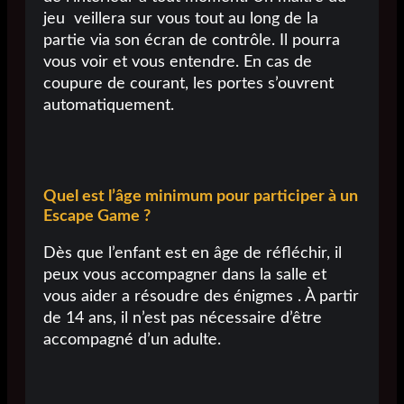
jeu veillera sur vous tout au long de la
partie via son écran de contrôle. Il pourra
vous voir et vous entendre. En cas de
coupure de courant, les portes s’ouvrent
automatiquement.
Quel est l’âge minimum pour participer à un
Escape Game ?
Dès que l’enfant est en âge de réfléchir, il
peux vous accompagner dans la salle et
vous aider a résoudre des énigmes . À partir
de 14 ans, il n’est pas nécessaire d’être
accompagné d’un adulte.