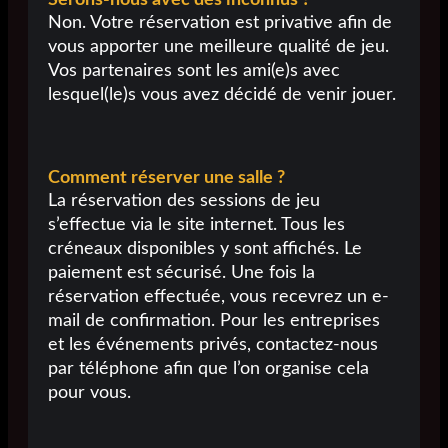
Serons-nous avec des inconnus ?
Non. Votre réservation est privative afin de
vous apporter une meilleure qualité de jeu.
Vos partenaires sont les ami(e)s avec
lesquel(le)s vous avez décidé de venir jouer.
Comment réserver une salle ?
La réservation des sessions de jeu
s’effectue via le site internet. Tous les
créneaux disponibles y sont affichés. Le
paiement est sécurisé. Une fois la
réservation effectuée, vous recevrez un e-
mail de confirmation. Pour les entreprises
et les événements privés, contactez-nous
par téléphone afin que l’on organise cela
pour vous.