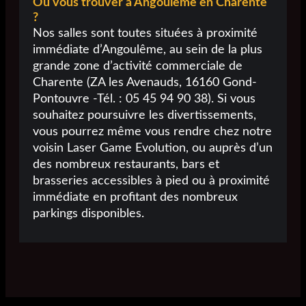
Où vous trouver à Angoulême en Charente
?
Nos salles sont toutes situées à proximité
immédiate d’Angoulême, au sein de la plus
grande zone d’activité commerciale de
Charente (ZA les Avenauds, 16160 Gond-
Pontouvre -Tél. : 05 45 94 90 38). Si vous
souhaitez poursuivre les divertissements,
vous pourrez même vous rendre chez notre
voisin Laser Game Evolution, ou auprès d’un
des nombreux restaurants, bars et
brasseries accessibles à pied ou à proximité
immédiate en profitant des nombreux
parkings disponibles.